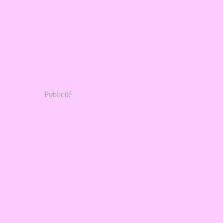
Publicité