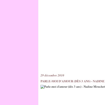
29 décembre 2010
PARLE-MOI D'AMOUR (DÈS 3 ANS) - NADI