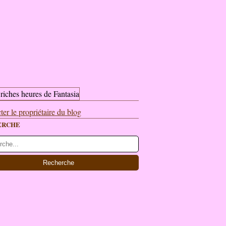
ter le propriétaire du blog
ERCHE