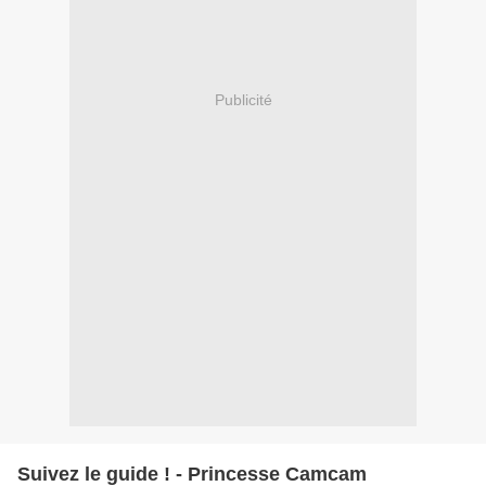
Publicité
Suivez le guide ! - Princesse Camcam