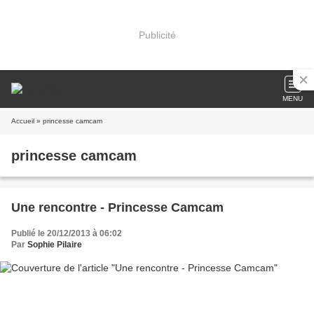
Publicité
MENU
Accueil
» princesse camcam
princesse camcam
Une rencontre - Princesse Camcam
Publié le 20/12/2013 à 06:02
Par
Sophie Pilaire