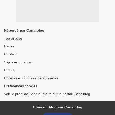
Hébergé par Canalblog
Top articles
Pages
Contact
Signaler un abus
C.G.U.
Cookies et données personnelles
Préférences cookies
Voir le profil de Sophie Pilaire sur le portail Canalblog
Créer un blog sur Canalblog