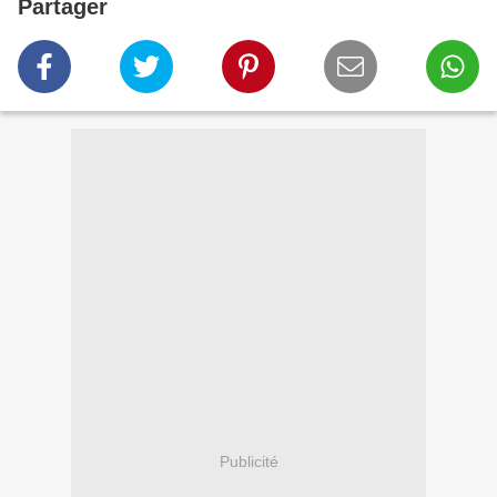
Partager
Publicité