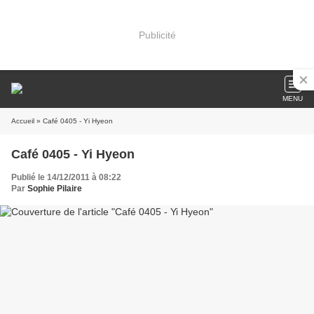
Publicité
MENU
Accueil
» Café 0405 - Yi Hyeon
Café 0405 - Yi Hyeon
Publié le 14/12/2011 à 08:22
Par
Sophie Pilaire