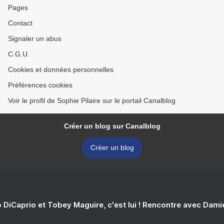
Pages
Contact
Signaler un abus
C.G.U.
Cookies et données personnelles
Préférences cookies
Voir le profil de Sophie Pilaire sur le portail Canalblog
Créer un blog sur Canalblog
Créer un blog
 DiCaprio et Tobey Maguire, c'est lui ! Rencontre avec Dam