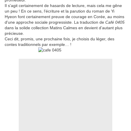
prometteur.
Il s'agit certainement de hasards de lecture, mais cela me gêne
un peu ! En ce sens, l'écriture et la parution du roman de Yi
Hyeon font certainement preuve de courage en Corée, au moins
d'une approche sociale progressiste. La traduction de
Café 0405
dans la solide collection Matins Calmes en devient d’autant plus
précieuse.
Ceci dit, promis, une prochaine fois, je choisis du léger, des
contes traditionnels par exemple… !