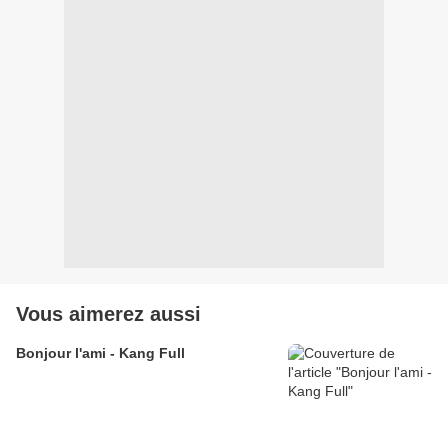
Vous aimerez aussi
Bonjour l'ami - Kang Full