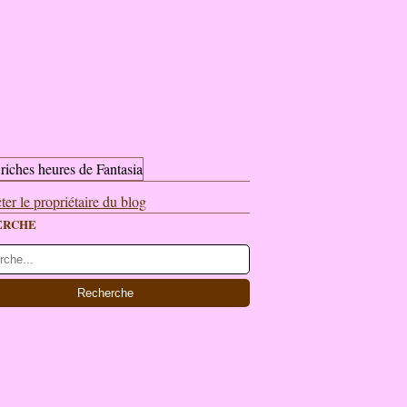
ter le propriétaire du blog
ERCHE