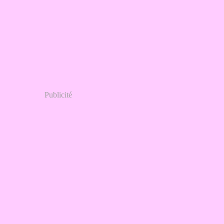
Publicité