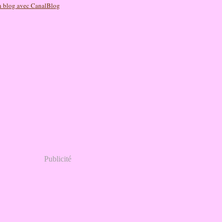
n blog avec CanalBlog
Publicité