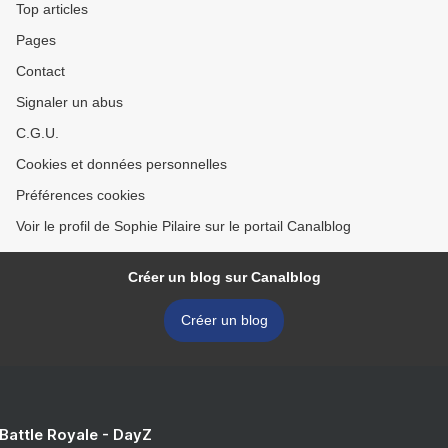
Top articles
Pages
Contact
Signaler un abus
C.G.U.
Cookies et données personnelles
Préférences cookies
Voir le profil de Sophie Pilaire sur le portail Canalblog
Créer un blog sur Canalblog
Créer un blog
 Battle Royale - DayZ