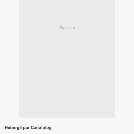
Publicité
Hébergé par Canalblog