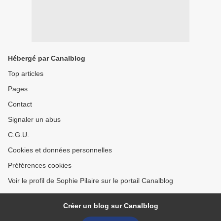
Hébergé par Canalblog
Top articles
Pages
Contact
Signaler un abus
C.G.U.
Cookies et données personnelles
Préférences cookies
Voir le profil de Sophie Pilaire sur le portail Canalblog
Créer un blog sur Canalblog