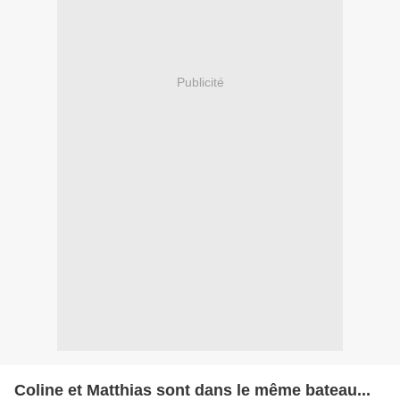
Publicité
Coline et Matthias sont dans le même bateau...