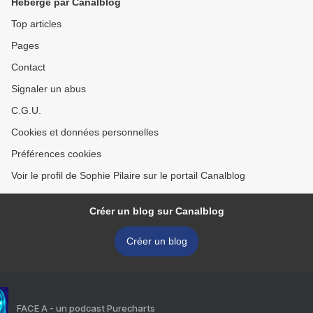
Hébergé par Canalblog
Top articles
Pages
Contact
Signaler un abus
C.G.U.
Cookies et données personnelles
Préférences cookies
Voir le profil de Sophie Pilaire sur le portail Canalblog
Créer un blog sur Canalblog
Créer un blog
FACE A - un podcast Purecharts