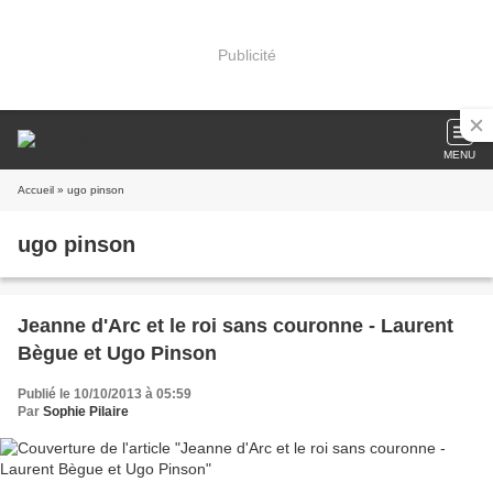
Publicité
MENU
Accueil
» ugo pinson
ugo pinson
Jeanne d'Arc et le roi sans couronne - Laurent
Bègue et Ugo Pinson
Publié le 10/10/2013 à 05:59
Par
Sophie Pilaire