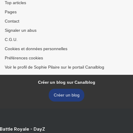
Top articles
Pages
Contact
Signaler un abus
C.G.U.
Cookies et données personnelles
Préférences cookies
Voir le profil de Sophie Pilaire sur le portail Canalblog
Créer un blog sur Canalblog
Créer un blog
 Battle Royale - DayZ