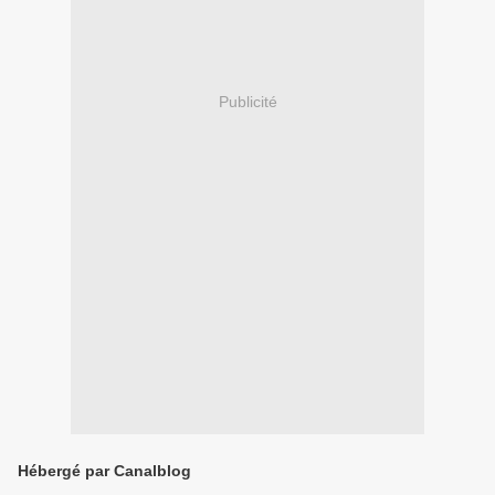
Publicité
Hébergé par Canalblog