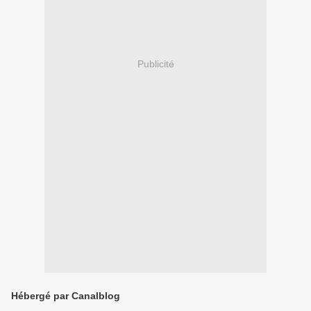
Publicité
Hébergé par Canalblog