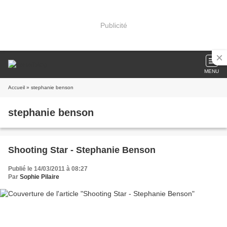
Publicité
MENU
Accueil
» stephanie benson
stephanie benson
Shooting Star - Stephanie Benson
Publié le 14/03/2011 à 08:27
Par
Sophie Pilaire