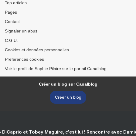
Top articles
Pages
Contact
Signaler un abus
C.G.U.
Cookies et données personnelles
Préférences cookies
Voir le profil de Sophie Pilaire sur le portail Canalblog
Créer un blog sur Canalblog
Créer un blog
 DiCaprio et Tobey Maguire, c'est lui ! Rencontre avec Dam