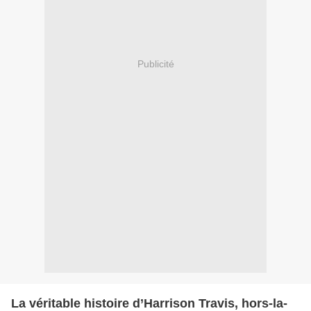
Publicité
La véritable histoire d’Harrison Travis, hors-la-