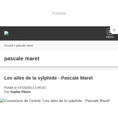
Publicité
MENU
Accueil
» pascale maret
pascale maret
Les ailes de la sylphide - Pascale Maret
Publié le 07/10/2013 à 06:02
Par
Sophie Pilaire