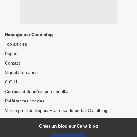
Hébergé par Canalblog
Top articles
Pages
Contact
Signaler un abus
C.G.U.
Cookies et données personnelles
Préférences cookies
Voir le profil de Sophie Pilaire sur le portail Canalblog
Créer un blog sur Canalblog