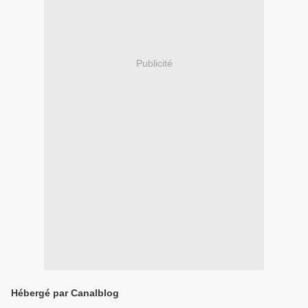
Publicité
Hébergé par Canalblog