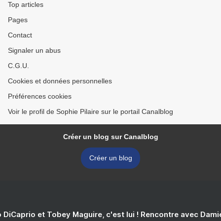
Top articles
Pages
Contact
Signaler un abus
C.G.U.
Cookies et données personnelles
Préférences cookies
Voir le profil de Sophie Pilaire sur le portail Canalblog
Créer un blog sur Canalblog
Créer un blog
 DiCaprio et Tobey Maguire, c'est lui ! Rencontre avec Dam