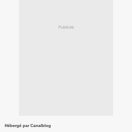
Publicité
Hébergé par Canalblog