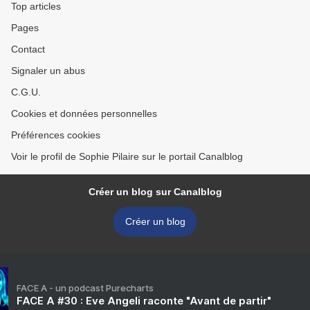
Top articles
Pages
Contact
Signaler un abus
C.G.U.
Cookies et données personnelles
Préférences cookies
Voir le profil de Sophie Pilaire sur le portail Canalblog
Créer un blog sur Canalblog
Créer un blog
FACE A - un podcast Purecharts
FACE A #30 : Eve Angeli raconte "Avant de partir"