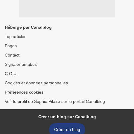
Hébergé par Canalblog
Top articles
Pages
Contact
Signaler un abus
C.G.U.
Cookies et données personnelles
Préférences cookies
Voir le profil de Sophie Pilaire sur le portail Canalblog
Créer un blog sur Canalblog
Créer un blog