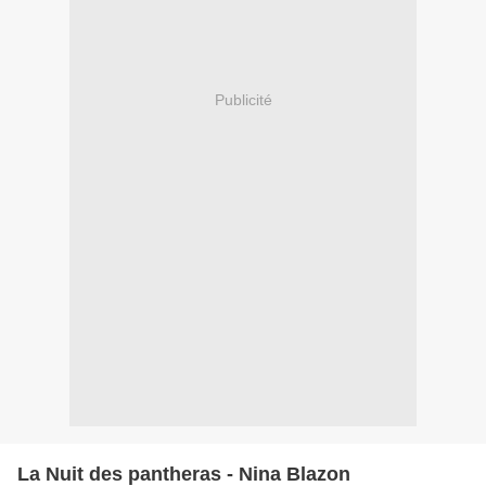
Publicité
La Nuit des pantheras - Nina Blazon