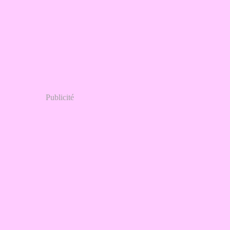
Publicité