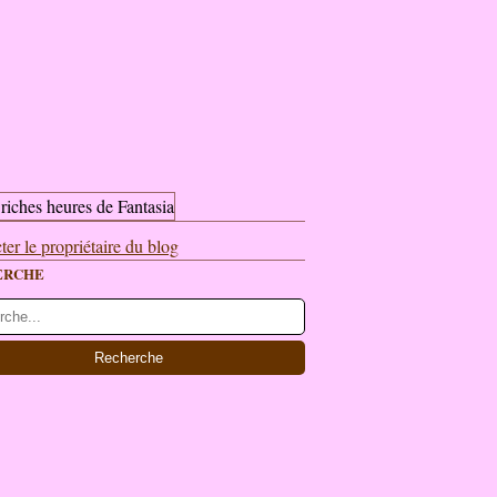
ter le propriétaire du blog
ERCHE