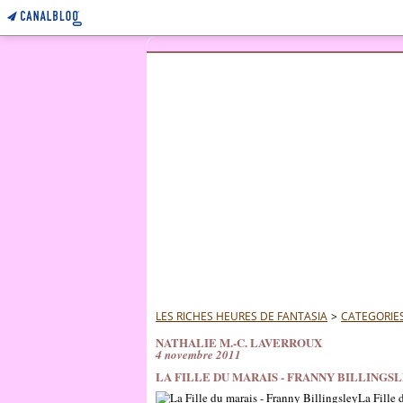
LES RICHES HEURES DE FANTASIA
>
CATEGORIE
NATHALIE M.-C. LAVERROUX
4 novembre 2011
LA FILLE DU MARAIS - FRANNY BILLINGS
La Fille 