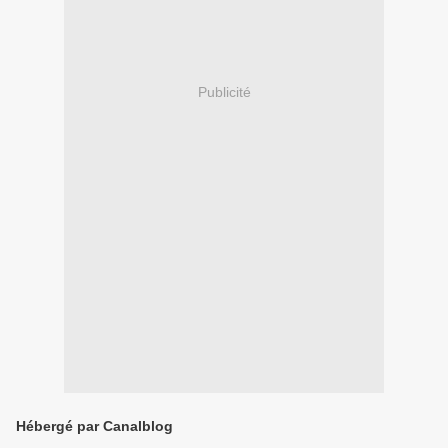
Publicité
Hébergé par Canalblog