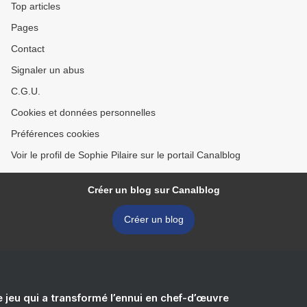
Top articles
Pages
Contact
Signaler un abus
C.G.U.
Cookies et données personnelles
Préférences cookies
Voir le profil de Sophie Pilaire sur le portail Canalblog
Créer un blog sur Canalblog
Créer un blog
e jeu qui a transformé l’ennui en chef-d’œuvre