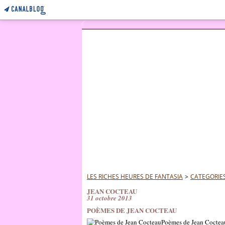
LES RICHES HEURES DE FANTASIA
>
CATEGORIE
JEAN COCTEAU
31 octobre 2013
POÈMES DE JEAN COCTEAU
Poèmes de Jean Cocteau 