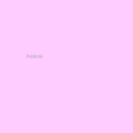
Publicité