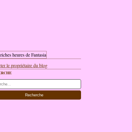
ter le propriétaire du blog
ERCHE