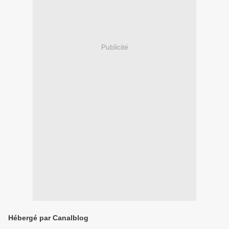
Publicité
Hébergé par Canalblog