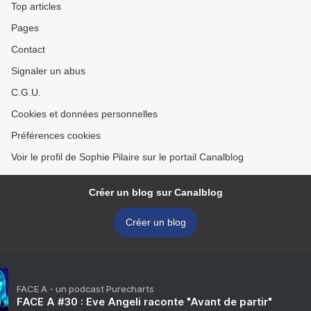
Top articles
Pages
Contact
Signaler un abus
C.G.U.
Cookies et données personnelles
Préférences cookies
Voir le profil de Sophie Pilaire sur le portail Canalblog
Créer un blog sur Canalblog
Créer un blog
FACE A - un podcast Purecharts
FACE A #30 : Eve Angeli raconte "Avant de partir"