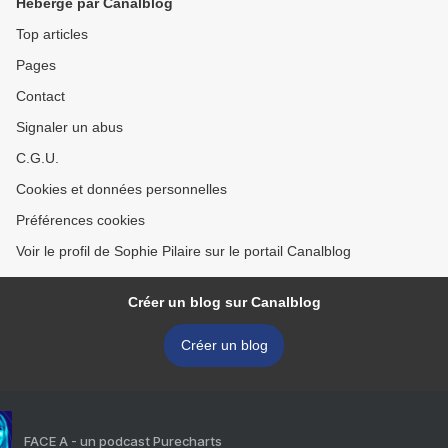
Hébergé par Canalblog
Top articles
Pages
Contact
Signaler un abus
C.G.U.
Cookies et données personnelles
Préférences cookies
Voir le profil de Sophie Pilaire sur le portail Canalblog
Créer un blog sur Canalblog
Créer un blog
FACE A - un podcast Purecharts