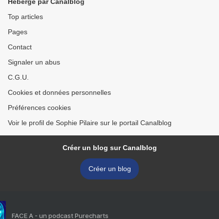
Hébergé par Canalblog
Top articles
Pages
Contact
Signaler un abus
C.G.U.
Cookies et données personnelles
Préférences cookies
Voir le profil de Sophie Pilaire sur le portail Canalblog
Créer un blog sur Canalblog
Créer un blog
FACE A - un podcast Purecharts