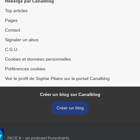
Hébergé par Canalblog
Top articles
Pages
Contact
Signaler un abus
C.G.U.
Cookies et données personnelles
Préférences cookies
Voir le profil de Sophie Pilaire sur le portail Canalblog
Créer un blog sur Canalblog
Créer un blog
FACE A - un podcast Purecharts