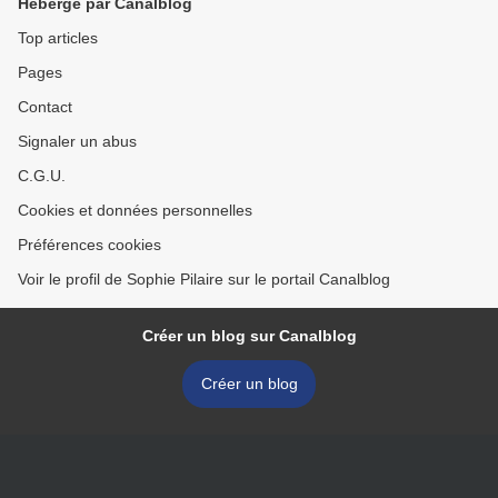
Hébergé par Canalblog
Top articles
Pages
Contact
Signaler un abus
C.G.U.
Cookies et données personnelles
Préférences cookies
Voir le profil de Sophie Pilaire sur le portail Canalblog
Créer un blog sur Canalblog
Créer un blog