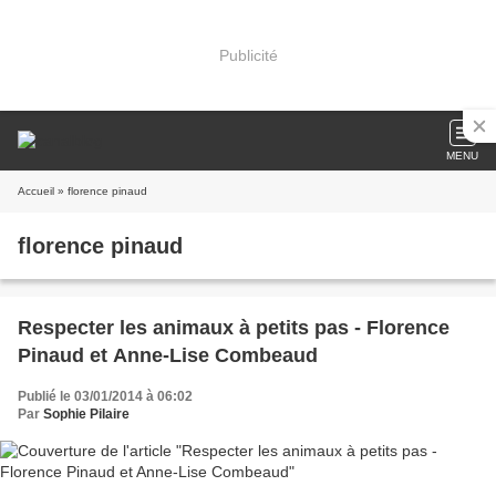
Publicité
MENU
Accueil
» florence pinaud
florence pinaud
Respecter les animaux à petits pas - Florence
Pinaud et Anne-Lise Combeaud
Publié le 03/01/2014 à 06:02
Par
Sophie Pilaire