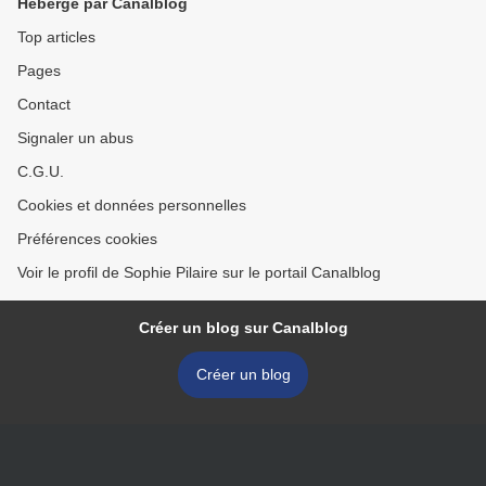
Hébergé par Canalblog
Top articles
Pages
Contact
Signaler un abus
C.G.U.
Cookies et données personnelles
Préférences cookies
Voir le profil de Sophie Pilaire sur le portail Canalblog
Créer un blog sur Canalblog
Créer un blog