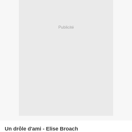
Publicité
Un drôle d'ami - Elise Broach