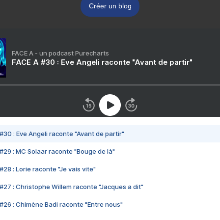
Créer un blog
FACE A - un podcast Purecharts
FACE A #30 : Eve Angeli raconte "Avant de partir"
#30 : Eve Angeli raconte "Avant de partir"
#29 : MC Solaar raconte "Bouge de là"
28 : Lorie raconte "Je vais vite"
#27 : Christophe Willem raconte "Jacques a dit"
#26 : Chimène Badi raconte "Entre nous"