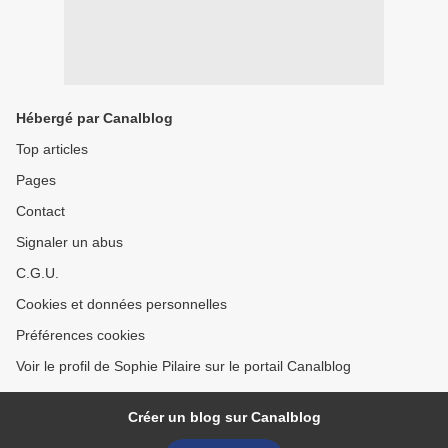
Hébergé par Canalblog
Top articles
Pages
Contact
Signaler un abus
C.G.U.
Cookies et données personnelles
Préférences cookies
Voir le profil de Sophie Pilaire sur le portail Canalblog
Créer un blog sur Canalblog