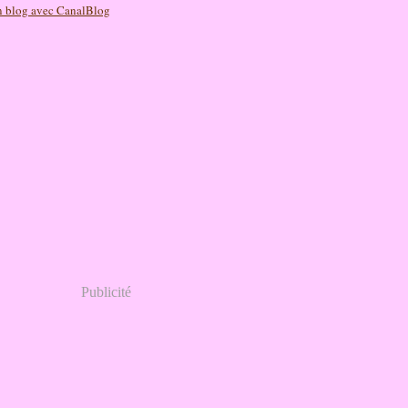
n blog avec CanalBlog
Publicité