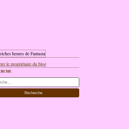
ter le propriétaire du blog
ERCHE