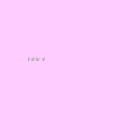
Publicité