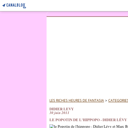
LES RICHES HEURES DE FANTASIA
>
CATEGORIE
DIDIER LEVY
30 juin 2011
LE POPOTIN DE L'HIPPOPO - DIDIER LÉV