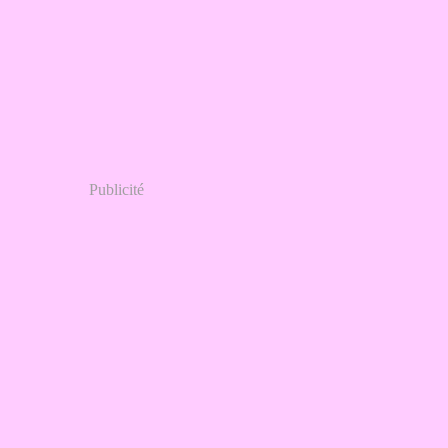
Publicité