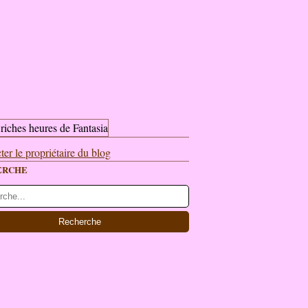
ter le propriétaire du blog
ERCHE