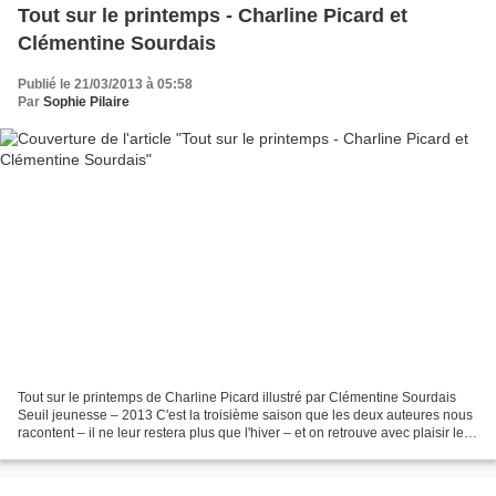
Tout sur le printemps - Charline Picard et
Clémentine Sourdais
Publié le 21/03/2013 à 05:58
Par
Sophie Pilaire
Tout sur le printemps de Charline Picard illustré par Clémentine Sourdais
Seuil jeunesse – 2013 C'est la troisième saison que les deux auteures nous
racontent – il ne leur restera plus que l'hiver – et on retrouve avec plaisir le
butinage tout naturel...