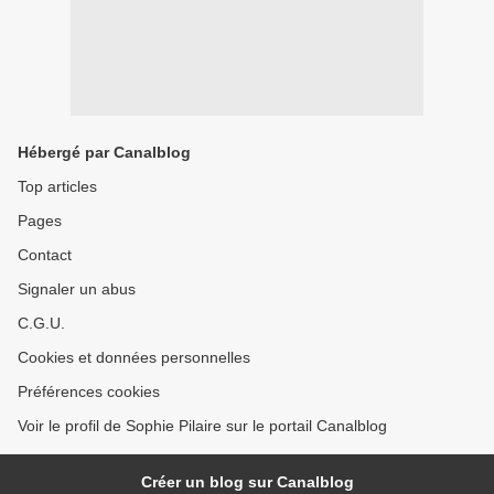
Hébergé par Canalblog
Top articles
Pages
Contact
Signaler un abus
C.G.U.
Cookies et données personnelles
Préférences cookies
Voir le profil de Sophie Pilaire sur le portail Canalblog
Créer un blog sur Canalblog