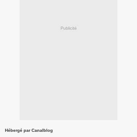
Publicité
Hébergé par Canalblog