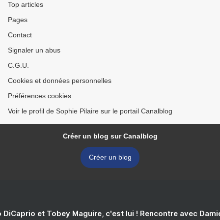
Top articles
Pages
Contact
Signaler un abus
C.G.U.
Cookies et données personnelles
Préférences cookies
Voir le profil de Sophie Pilaire sur le portail Canalblog
Créer un blog sur Canalblog
Créer un blog
 DiCaprio et Tobey Maguire, c'est lui ! Rencontre avec Dam