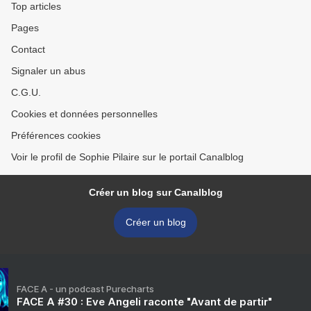
Top articles
Pages
Contact
Signaler un abus
C.G.U.
Cookies et données personnelles
Préférences cookies
Voir le profil de Sophie Pilaire sur le portail Canalblog
Créer un blog sur Canalblog
Créer un blog
FACE A - un podcast Purecharts
FACE A #30 : Eve Angeli raconte "Avant de partir"