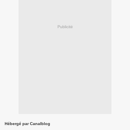
Publicité
Hébergé par Canalblog