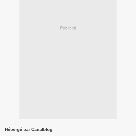
Publicité
Hébergé par Canalblog