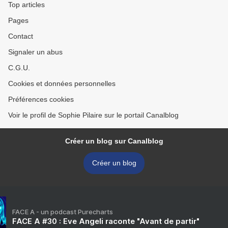
Top articles
Pages
Contact
Signaler un abus
C.G.U.
Cookies et données personnelles
Préférences cookies
Voir le profil de Sophie Pilaire sur le portail Canalblog
Créer un blog sur Canalblog
Créer un blog
FACE A - un podcast Purecharts
FACE A #30 : Eve Angeli raconte "Avant de partir"