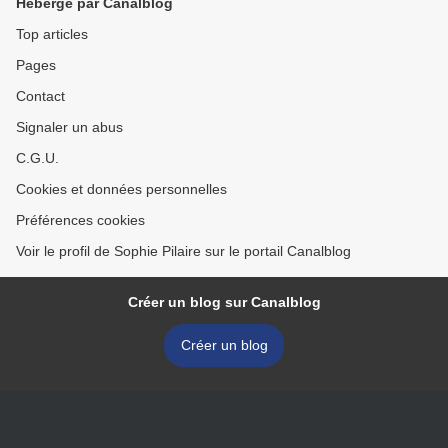
Hébergé par Canalblog
Top articles
Pages
Contact
Signaler un abus
C.G.U.
Cookies et données personnelles
Préférences cookies
Voir le profil de Sophie Pilaire sur le portail Canalblog
Créer un blog sur Canalblog
Créer un blog