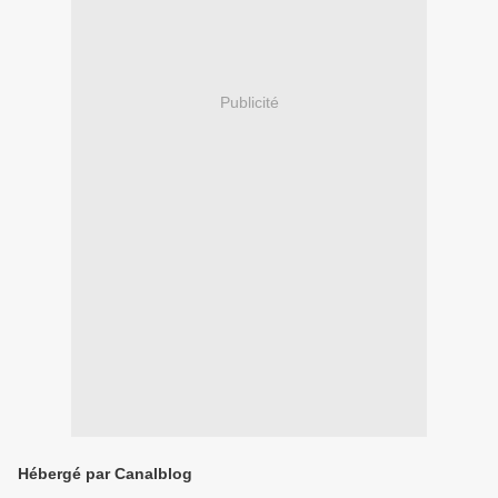
Publicité
Hébergé par Canalblog