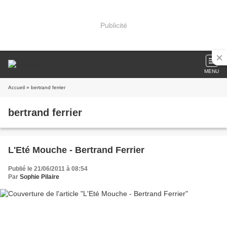
Publicité
MENU
Accueil
» bertrand ferrier
bertrand ferrier
L'Eté Mouche - Bertrand Ferrier
Publié le 21/06/2011 à 08:54
Par
Sophie Pilaire