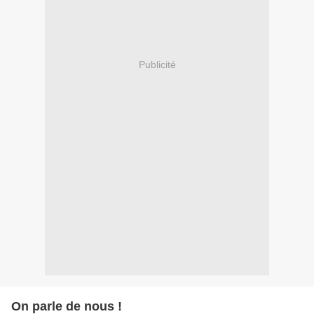
Publicité
On parle de nous !