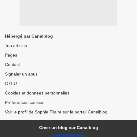
Hébergé par Canalblog
Top articles
Pages
Contact
Signaler un abus
C.G.U.
Cookies et données personnelles
Préférences cookies
Voir le profil de Sophie Pilaire sur le portail Canalblog
Créer un blog sur Canalblog