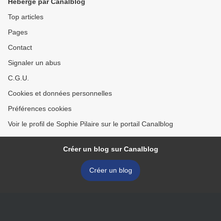
Hébergé par Canalblog
Top articles
Pages
Contact
Signaler un abus
C.G.U.
Cookies et données personnelles
Préférences cookies
Voir le profil de Sophie Pilaire sur le portail Canalblog
Créer un blog sur Canalblog
Créer un blog