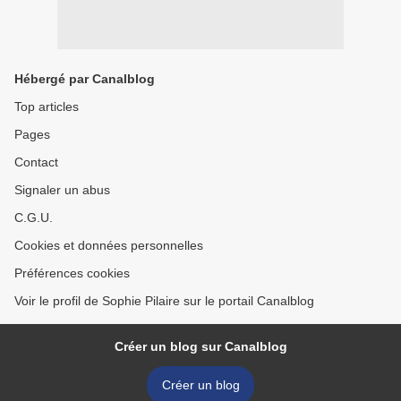
Hébergé par Canalblog
Top articles
Pages
Contact
Signaler un abus
C.G.U.
Cookies et données personnelles
Préférences cookies
Voir le profil de Sophie Pilaire sur le portail Canalblog
Créer un blog sur Canalblog
Créer un blog