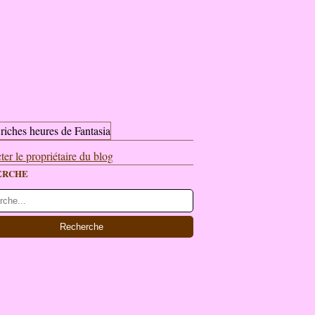
ter le propriétaire du blog
ERCHE