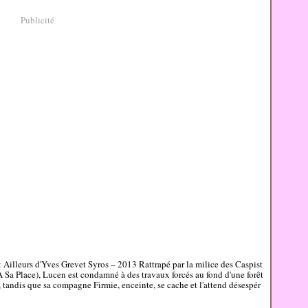
Publicité
 Ailleurs d'Yves Grevet Syros – 2013 Rattrapé par la milice des Caspist
 Sa Place), Lucen est condamné à des travaux forcés au fond d'une forêt
, tandis que sa compagne Firmie, enceinte, se cache et l'attend désespér