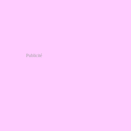
Publicité