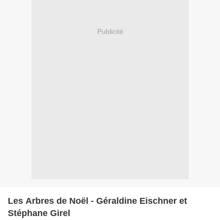
Publicité
Les Arbres de Noël - Géraldine Eischner et
Stéphane Girel