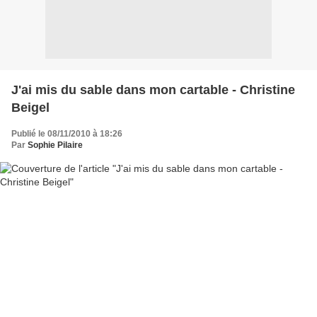
J'ai mis du sable dans mon cartable - Christine
Beigel
Publié le 08/11/2010 à 18:26
Par
Sophie Pilaire