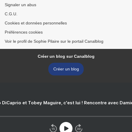
Signaler un abus
C.G.U.
Cookies et données personnelles
Préférences cookies
Voir le profil de Sophie Pilaire sur le portail Canalblog
Créer un blog sur Canalblog
Créer un blog
 DiCaprio et Tobey Maguire, c'est lui ! Rencontre avec Dam