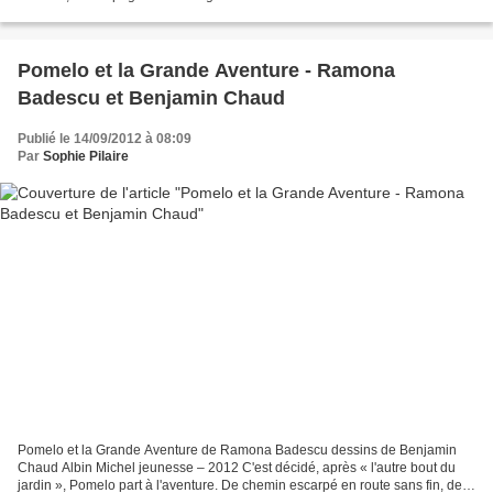
reconnaissables de Gabrielle Vincent...
Pomelo et la Grande Aventure - Ramona
Badescu et Benjamin Chaud
Publié le 14/09/2012 à 08:09
Par
Sophie Pilaire
Pomelo et la Grande Aventure de Ramona Badescu dessins de Benjamin
Chaud Albin Michel jeunesse – 2012 C'est décidé, après « l'autre bout du
jardin », Pomelo part à l'aventure. De chemin escarpé en route sans fin, de