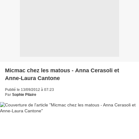
Micmac chez les matous - Anna Cerasoli et
Anne-Laura Cantone
Publié le 13/09/2012 à 07:23
Par
Sophie Pilaire