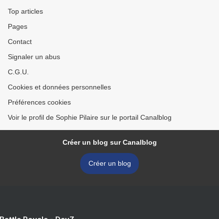
Top articles
Pages
Contact
Signaler un abus
C.G.U.
Cookies et données personnelles
Préférences cookies
Voir le profil de Sophie Pilaire sur le portail Canalblog
Créer un blog sur Canalblog
Créer un blog