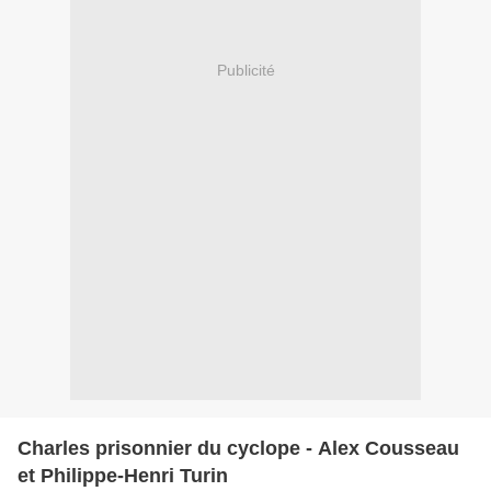
Publicité
Charles prisonnier du cyclope - Alex Cousseau
et Philippe-Henri Turin