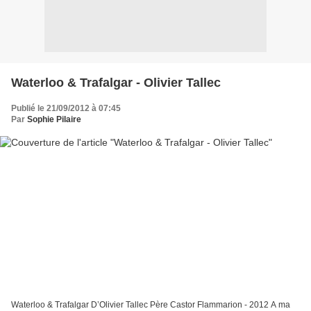
Waterloo & Trafalgar - Olivier Tallec
Publié le 21/09/2012 à 07:45
Par
Sophie Pilaire
Waterloo & Trafalgar D’Olivier Tallec Père Castor Flammarion - 2012 A ma