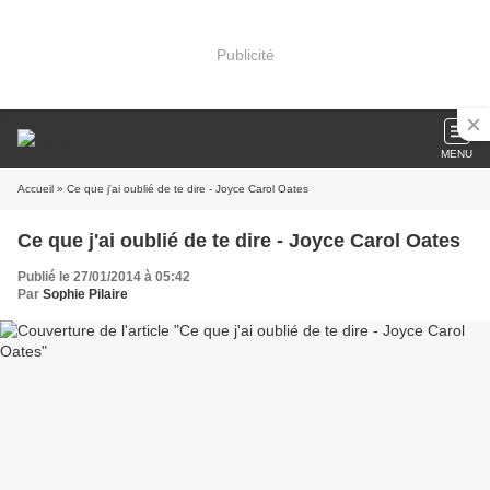
Publicité
MENU
Accueil
» Ce que j'ai oublié de te dire - Joyce Carol Oates
Ce que j'ai oublié de te dire - Joyce Carol Oates
Publié le 27/01/2014 à 05:42
Par
Sophie Pilaire