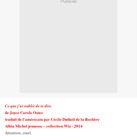
Publicité
Ce que j'ai oublié de te dire
de Joyce Carole Oates
traduit de l'américain par Cécile Dutheil de la Rochère
Albin Michel jeunesse – collection Wiz - 2014
Attention, cruel.