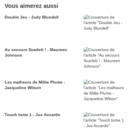
Vous aimerez aussi
Double Jeu - Judy Blundell
Au secours Scarlett ! - Maureen
Johnson
Les malheurs de Millie Plume -
Jacqueline Wilson
Touch tome 1 - Jus Accardo