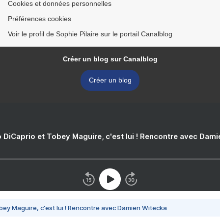
Cookies et données personnelles
Préférences cookies
Voir le profil de Sophie Pilaire sur le portail Canalblog
Créer un blog sur Canalblog
Créer un blog
 DiCaprio et Tobey Maguire, c'est lui ! Rencontre avec Dam
bey Maguire, c'est lui ! Rencontre avec Damien Witecka