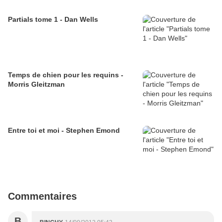
Partials tome 1 - Dan Wells
Temps de chien pour les requins -
Morris Gleitzman
Entre toi et moi - Stephen Emond
Commentaires
B