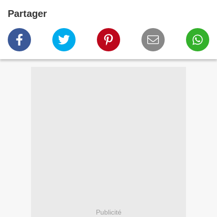
Partager
Publicité