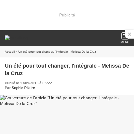
Publicité
MENU
Accueil
» Un été pour tout changer, l'intégrale - Melissa De la Cruz
Un été pour tout changer, l'intégrale - Melissa De
la Cruz
Publié le 13/09/2013 à 05:22
Par
Sophie Pilaire