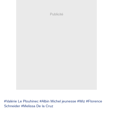
Publicité
#Valérie Le Plouhinec
#Albin Michel jeunesse
#Wiz
#Florence
Schneider
#Melissa De la Cruz