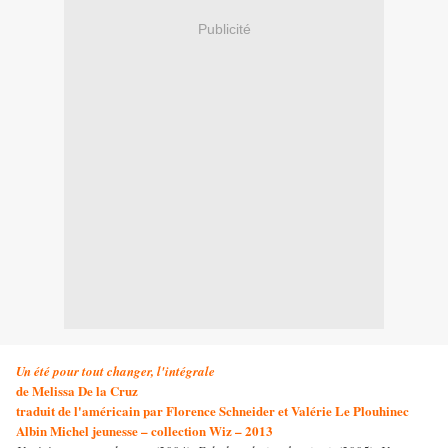
Publicité
Un été pour tout changer, l'intégrale
de Melissa De la Cruz
traduit de l'américain par Florence Schneider et Valérie Le Plouhinec
Albin Michel jeunesse – collection Wiz – 2013