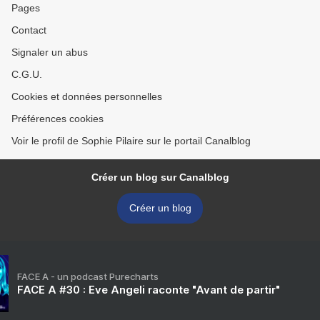
Pages
Contact
Signaler un abus
C.G.U.
Cookies et données personnelles
Préférences cookies
Voir le profil de Sophie Pilaire sur le portail Canalblog
Créer un blog sur Canalblog
Créer un blog
FACE A - un podcast Purecharts
FACE A #30 : Eve Angeli raconte "Avant de partir"