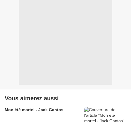
Vous aimerez aussi
Mon été mortel - Jack Gantos