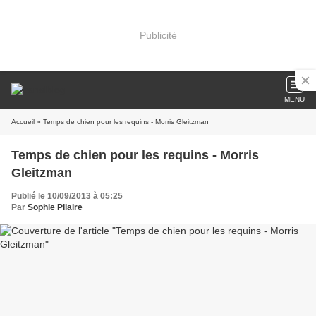
Publicité
MENU
Accueil
» Temps de chien pour les requins - Morris Gleitzman
Temps de chien pour les requins - Morris
Gleitzman
Publié le 10/09/2013 à 05:25
Par
Sophie Pilaire