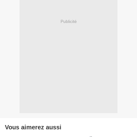
Publicité
Vous aimerez aussi