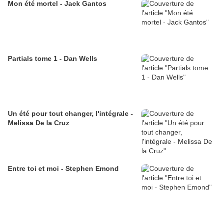
Mon été mortel - Jack Gantos
Partials tome 1 - Dan Wells
Un été pour tout changer, l'intégrale -
Melissa De la Cruz
Entre toi et moi - Stephen Emond