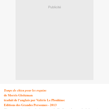
Publicité
Temps de chien pour les requins
de Morris Gleitzman
traduit de l'anglais par Valérie Le Plouhinec
Editions des Grandes Personnes - 2013