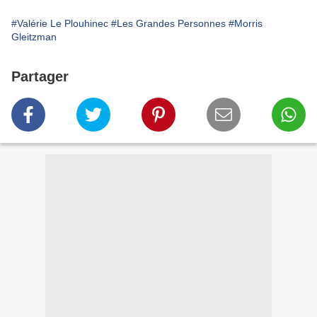
#Valérie Le Plouhinec
#Les Grandes Personnes
#Morris
Gleitzman
Partager