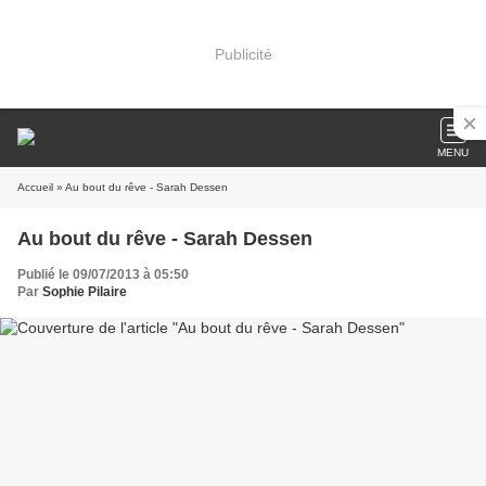
Publicité
MENU
Accueil
» Au bout du rêve - Sarah Dessen
Au bout du rêve - Sarah Dessen
Publié le 09/07/2013 à 05:50
Par
Sophie Pilaire