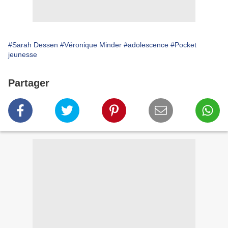
#Sarah Dessen
#Véronique Minder
#adolescence
#Pocket
jeunesse
Partager