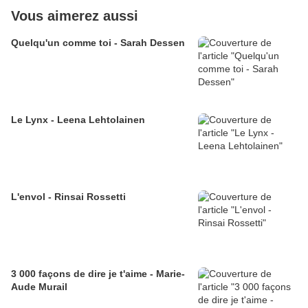
Vous aimerez aussi
Quelqu'un comme toi - Sarah Dessen
Le Lynx - Leena Lehtolainen
L'envol - Rinsai Rossetti
3 000 façons de dire je t'aime - Marie-
Aude Murail