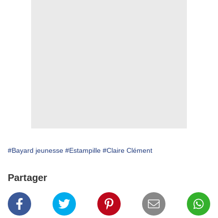
#Bayard jeunesse
#Estampille
#Claire Clément
Partager