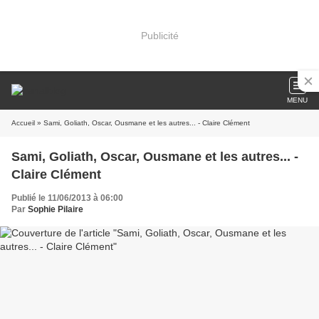
Publicité
MENU
Accueil
» Sami, Goliath, Oscar, Ousmane et les autres... - Claire Clément
Sami, Goliath, Oscar, Ousmane et les autres... -
Claire Clément
Publié le 11/06/2013 à 06:00
Par
Sophie Pilaire