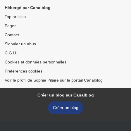
Hébergé par Canalblog
Top articles
Pages
Contact
Signaler un abus
C.G.U.
Cookies et données personnelles
Préférences cookies
Voir le profil de Sophie Pilaire sur le portail Canalblog
Créer un blog sur Canalblog
Créer un blog