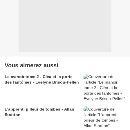
Vous aimerez aussi
Le manoir tome 2 : Cléa et la porte
des fantômes - Evelyne Brisou-Pellen
L'apprenti pilleur de tombes - Allan
Stratton