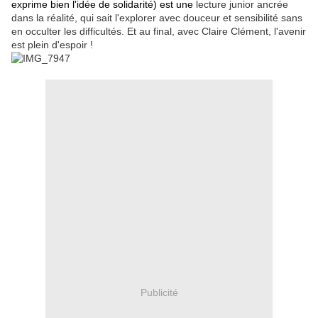
exprime bien l'idée de solidarité) est une
lecture junior ancrée
dans la réalité, qui sait l'explorer avec douceur et sensibilité sans
en occulter les difficultés. Et au final, avec Claire Clément, l'avenir
est plein d'espoir !
Publicité