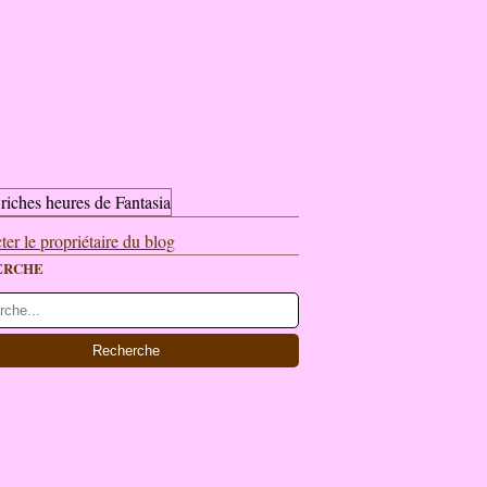
ter le propriétaire du blog
ERCHE