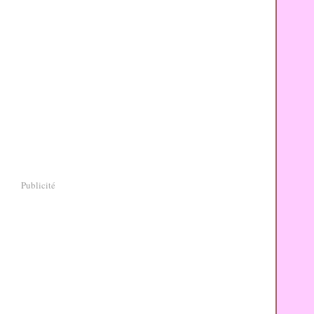
Publicité