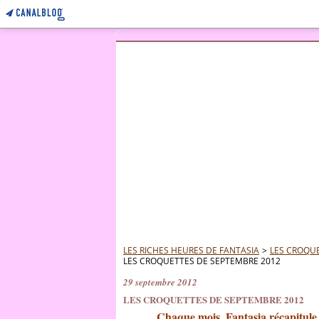
LES RICHES HEURES DE FANTASIA
>
LES CROQUE
LES CROQUETTES DE SEPTEMBRE 2012
29 septembre 2012
LES CROQUETTES DE SEPTEMBRE 2012
Chaque mois, Fantasia récapitule se