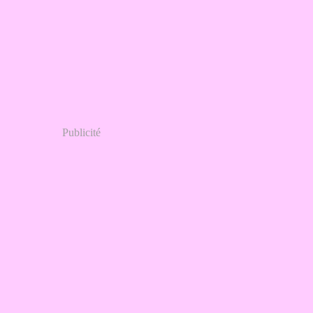
Publicité