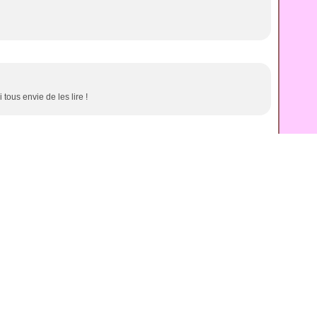
 tous envie de les lire !