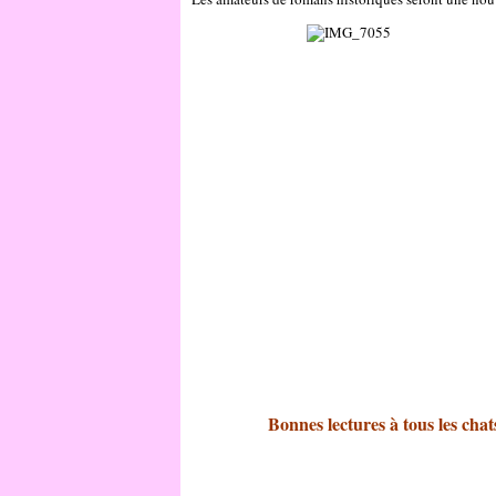
Bonnes lectures à tous les chats