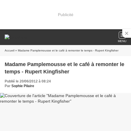
Publicité
MENU
Accueil
» Madame Pamplemousse et le café à remonter le temps - Rupert Kingfisher
Madame Pamplemousse et le café à remonter le
temps - Rupert Kingfisher
Publié le 20/06/2012 à 08:24
Par
Sophie Pilaire