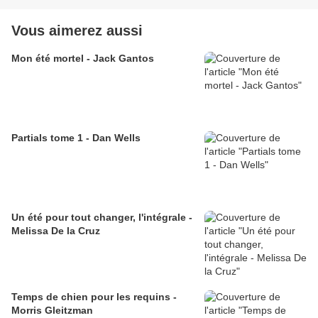
Vous aimerez aussi
Mon été mortel - Jack Gantos
Partials tome 1 - Dan Wells
Un été pour tout changer, l'intégrale -
Melissa De la Cruz
Temps de chien pour les requins -
Morris Gleitzman