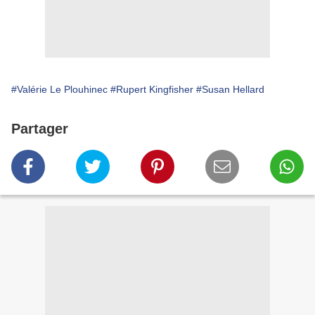
#Valérie Le Plouhinec
#Rupert Kingfisher
#Susan Hellard
Partager