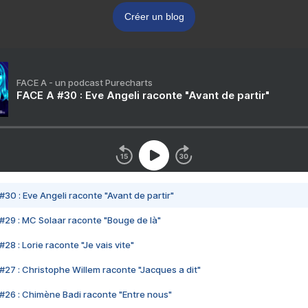
Créer un blog
FACE A - un podcast Purecharts
FACE A #30 : Eve Angeli raconte "Avant de partir"
#30 : Eve Angeli raconte "Avant de partir"
#29 : MC Solaar raconte "Bouge de là"
28 : Lorie raconte "Je vais vite"
#27 : Christophe Willem raconte "Jacques a dit"
#26 : Chimène Badi raconte "Entre nous"