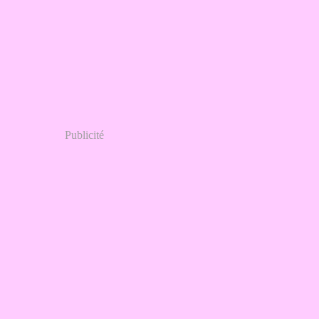
Publicité