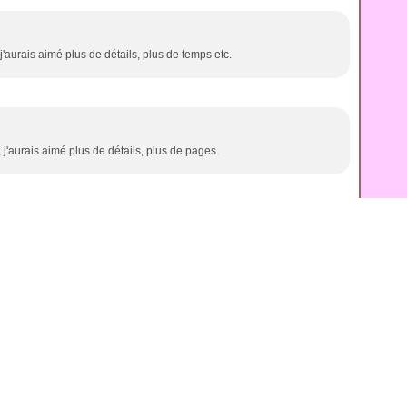
'aurais aimé plus de détails, plus de temps etc.
 j'aurais aimé plus de détails, plus de pages.