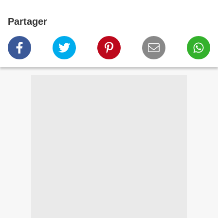
Partager