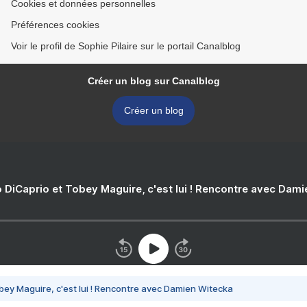
Cookies et données personnelles
Préférences cookies
Voir le profil de Sophie Pilaire sur le portail Canalblog
Créer un blog sur Canalblog
Créer un blog
 DiCaprio et Tobey Maguire, c'est lui ! Rencontre avec Dam
bey Maguire, c'est lui ! Rencontre avec Damien Witecka