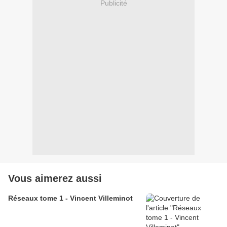
Publicité
Vous aimerez aussi
Réseaux tome 1 - Vincent Villeminot