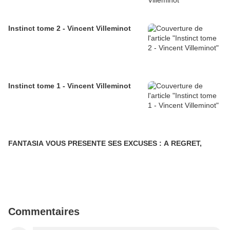
Instinct tome 2 - Vincent Villeminot
Instinct tome 1 - Vincent Villeminot
FANTASIA VOUS PRESENTE SES EXCUSES : A REGRET,
Commentaires