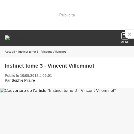
Publicité
MENU
Accueil
» Instinct tome 3 - Vincent Villeminot
Instinct tome 3 - Vincent Villeminot
Publié le 10/05/2012 à 09:01
Par
Sophie Pilaire