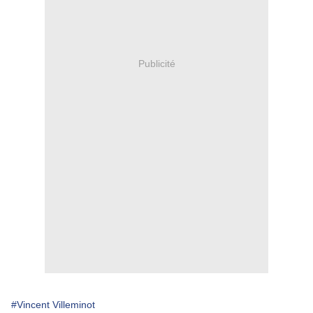
Publicité
#Vincent Villeminot