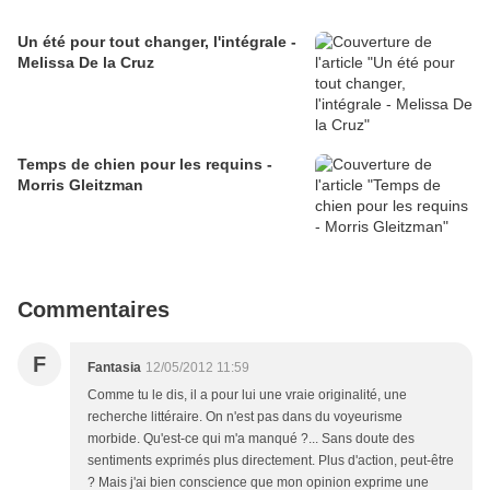
Un été pour tout changer, l'intégrale -
Melissa De la Cruz
Temps de chien pour les requins -
Morris Gleitzman
Commentaires
F
Fantasia
12/05/2012 11:59
Comme tu le dis, il a pour lui une vraie originalité, une
recherche littéraire. On n'est pas dans du voyeurisme
morbide. Qu'est-ce qui m'a manqué ?... Sans doute des
sentiments exprimés plus directement. Plus d'action, peut-être
? Mais j'ai bien conscience que mon opinion exprime une