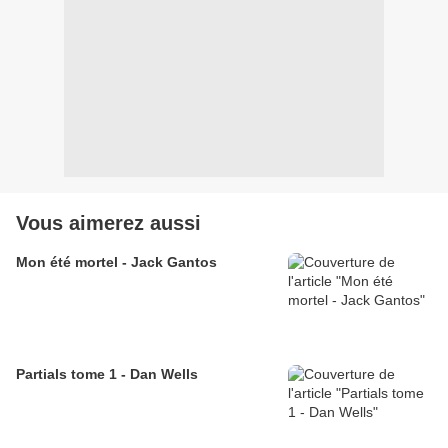
Vous aimerez aussi
Mon été mortel - Jack Gantos
Partials tome 1 - Dan Wells