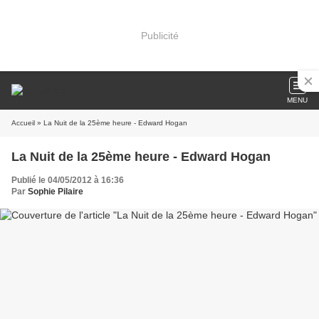
Publicité
MENU
Accueil
» La Nuit de la 25ème heure - Edward Hogan
La Nuit de la 25ème heure - Edward Hogan
Publié le 04/05/2012 à 16:36
Par
Sophie Pilaire