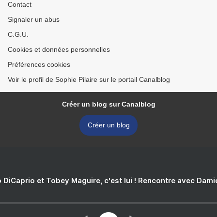
Contact
Signaler un abus
C.G.U.
Cookies et données personnelles
Préférences cookies
Voir le profil de Sophie Pilaire sur le portail Canalblog
Créer un blog sur Canalblog
Créer un blog
 DiCaprio et Tobey Maguire, c'est lui ! Rencontre avec Dam