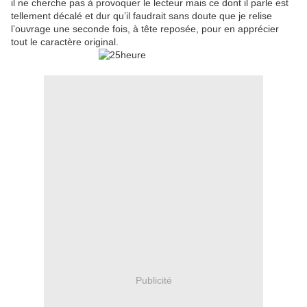
il ne cherche pas à provoquer le lecteur mais ce dont il parle est
tellement décalé et dur qu’il faudrait sans doute que je relise
l’ouvrage une seconde fois, à tête reposée, pour en apprécier
tout le caractère original.
Publicité