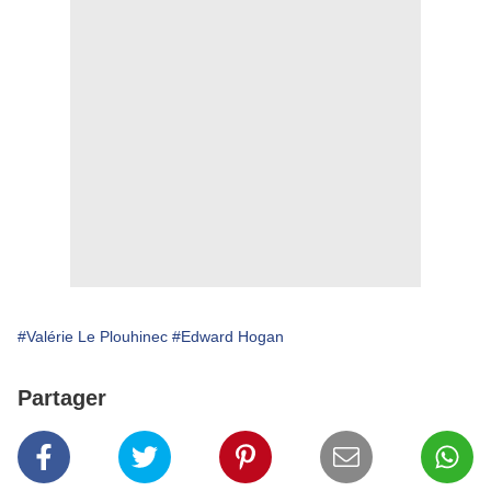
#Valérie Le Plouhinec
#Edward Hogan
Partager