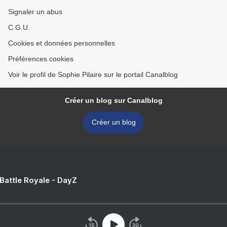
Signaler un abus
C.G.U.
Cookies et données personnelles
Préférences cookies
Voir le profil de Sophie Pilaire sur le portail Canalblog
Créer un blog sur Canalblog
Créer un blog
 Battle Royale - DayZ