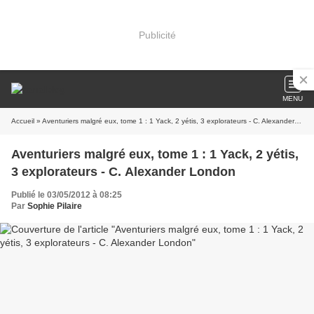
Publicité
MENU
Accueil
» Aventuriers malgré eux, tome 1 : 1 Yack, 2 yétis, 3 explorateurs - C. Alexander London
Aventuriers malgré eux, tome 1 : 1 Yack, 2 yétis,
3 explorateurs - C. Alexander London
Publié le 03/05/2012 à 08:25
Par
Sophie Pilaire