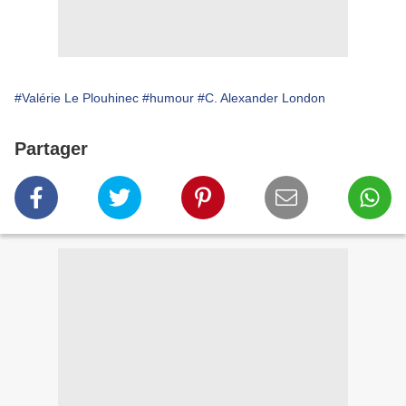
#Valérie Le Plouhinec
#humour
#C. Alexander London
Partager