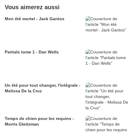
Vous aimerez aussi
Mon été mortel - Jack Gantos
Partials tome 1 - Dan Wells
Un été pour tout changer, l'intégrale -
Melissa De la Cruz
Temps de chien pour les requins -
Morris Gleitzman