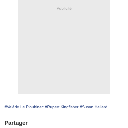
Publicité
#Valérie Le Plouhinec
#Rupert Kingfisher
#Susan Hellard
Partager