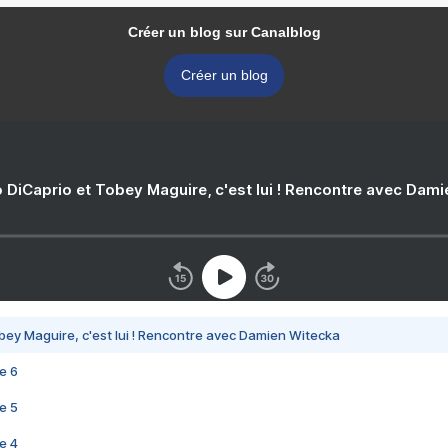
Créer un blog sur Canalblog
Créer un blog
 DiCaprio et Tobey Maguire, c'est lui ! Rencontre avec Dam
bey Maguire, c'est lui ! Rencontre avec Damien Witecka
e 6
e 5
e 4