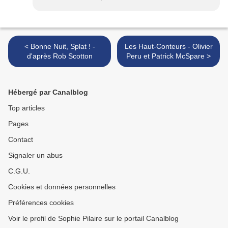
< Bonne Nuit, Splat ! -
Les Haut-Conteurs - Olivier
d'après Rob Scotton
Peru et Patrick McSpare >
Hébergé par Canalblog
Top articles
Pages
Contact
Signaler un abus
C.G.U.
Cookies et données personnelles
Préférences cookies
Voir le profil de Sophie Pilaire sur le portail Canalblog