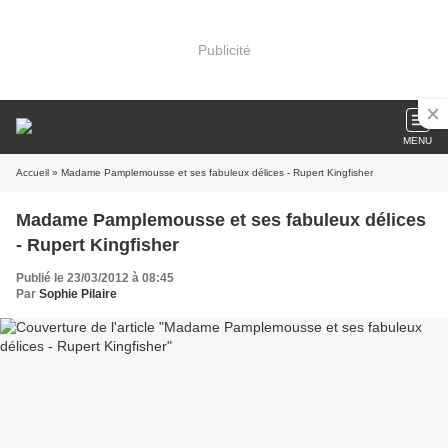
Publicité
MENU
Accueil
» Madame Pamplemousse et ses fabuleux délices - Rupert Kingfisher
Madame Pamplemousse et ses fabuleux délices
- Rupert Kingfisher
Publié le 23/03/2012 à 08:45
Par
Sophie Pilaire