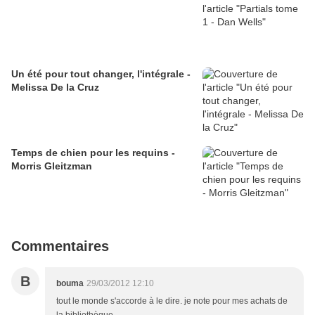
Un été pour tout changer, l'intégrale -
Melissa De la Cruz
Temps de chien pour les requins -
Morris Gleitzman
Commentaires
B
bouma
29/03/2012 12:10
tout le monde s'accorde à le dire. je note pour mes achats de