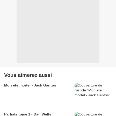
Vous aimerez aussi
Mon été mortel - Jack Gantos
Partials tome 1 - Dan Wells