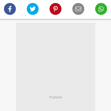
Publicité