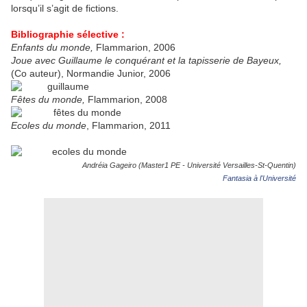
lorsqu’il s’agit de fictions.
Bibliographie sélective :
Enfants du monde,
Flammarion, 2006
Joue avec Guillaume le conquérant et la tapisserie de Bayeux,
(Co auteur), Normandie Junior, 2006
Fêtes du monde,
Flammarion, 2008
Ecoles du monde
, Flammarion, 2011
Andréia Gageiro (Master1 PE - Université Versailles-St-Quentin)
Fantasia à l'Université