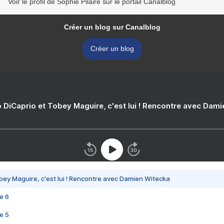
Voir le profil de Sophie Pilaire sur le portail Canalblog
Créer un blog sur Canalblog
Créer un blog
 DiCaprio et Tobey Maguire, c'est lui ! Rencontre avec Dam
bey Maguire, c'est lui ! Rencontre avec Damien Witecka
e 6
e 5