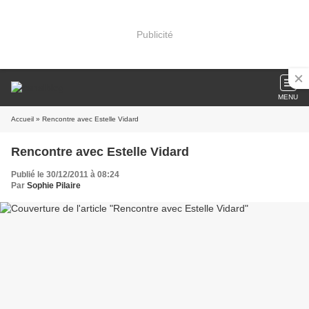
Publicité
MENU
Accueil
» Rencontre avec Estelle Vidard
Rencontre avec Estelle Vidard
Publié le 30/12/2011 à 08:24
Par
Sophie Pilaire