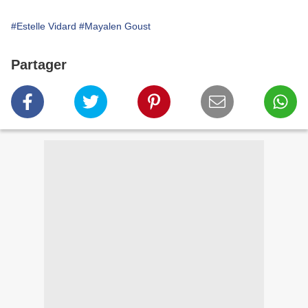
#Estelle Vidard
#Mayalen Goust
Partager