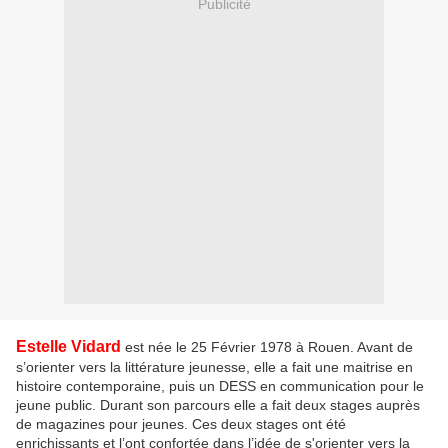
Publicité
Estelle Vidard
est née le 25 Février 1978 à Rouen. Avant de
s’orienter vers la littérature jeunesse, elle a fait une maitrise en
histoire contemporaine, puis un DESS en communication pour le
jeune public. Durant son parcours elle a fait deux stages auprès
de magazines pour jeunes. Ces deux stages ont été
enrichissants et l’ont confortée dans l’idée de s'orienter vers la