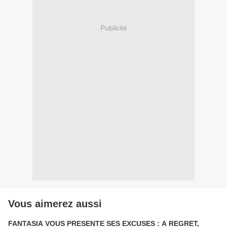
Publicité
Vous aimerez aussi
FANTASIA VOUS PRESENTE SES EXCUSES : A REGRET,