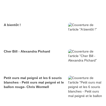
A bientôt !
Cher Bill - Alexandra Pichard
Petit ours mal peigné et les 6 souris
blanches - Petit ours mal peigné et le
ballon rouge- Chris Wormell